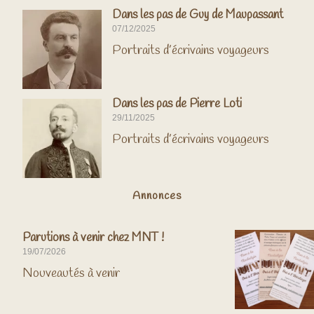
Dans les pas de Guy de Maupassant
07/12/2025
Portraits d’écrivains voyageurs
Dans les pas de Pierre Loti
29/11/2025
Portraits d’écrivains voyageurs
Annonces
Parutions à venir chez MNT !
19/07/2026
Nouveautés à venir