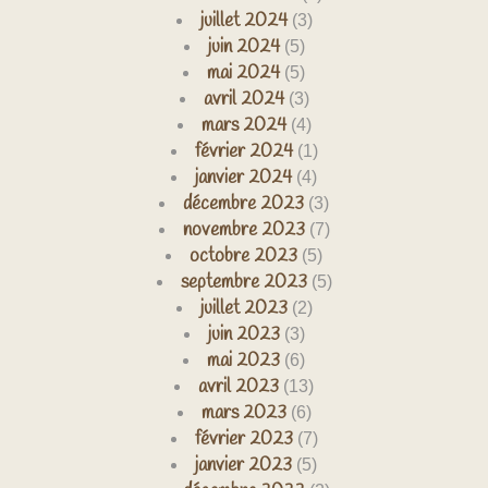
juillet 2024
(3)
juin 2024
(5)
mai 2024
(5)
avril 2024
(3)
mars 2024
(4)
février 2024
(1)
janvier 2024
(4)
décembre 2023
(3)
novembre 2023
(7)
octobre 2023
(5)
septembre 2023
(5)
juillet 2023
(2)
juin 2023
(3)
mai 2023
(6)
avril 2023
(13)
mars 2023
(6)
février 2023
(7)
janvier 2023
(5)