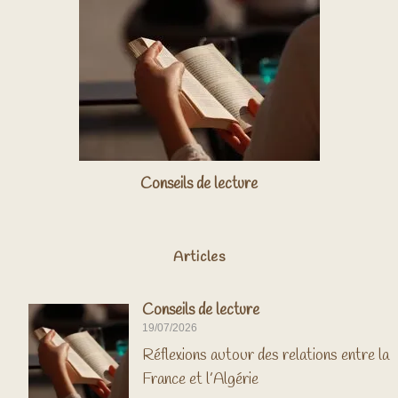
Conseils de lecture
Articles
Conseils de lecture
19/07/2026
Réflexions autour des relations entre la
France et l’Algérie