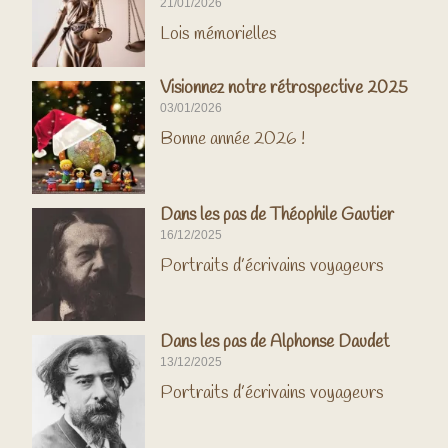
21/01/2026
Lois mémorielles
Visionnez notre rétrospective 2025
03/01/2026
Bonne année 2026 !
Dans les pas de Théophile Gautier
16/12/2025
Portraits d’écrivains voyageurs
Dans les pas de Alphonse Daudet
13/12/2025
Portraits d’écrivains voyageurs