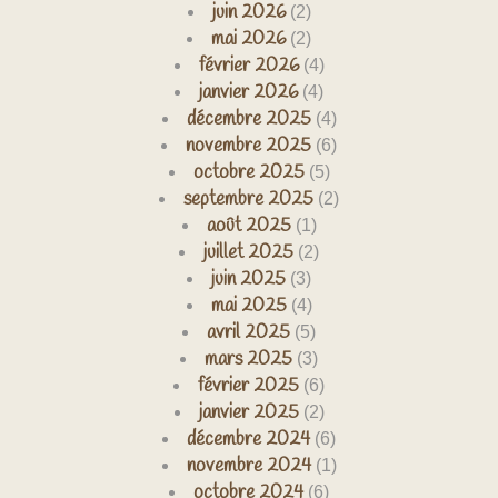
juin 2026
(2)
mai 2026
(2)
février 2026
(4)
janvier 2026
(4)
décembre 2025
(4)
novembre 2025
(6)
octobre 2025
(5)
septembre 2025
(2)
août 2025
(1)
juillet 2025
(2)
juin 2025
(3)
mai 2025
(4)
avril 2025
(5)
mars 2025
(3)
février 2025
(6)
janvier 2025
(2)
décembre 2024
(6)
novembre 2024
(1)
octobre 2024
(6)