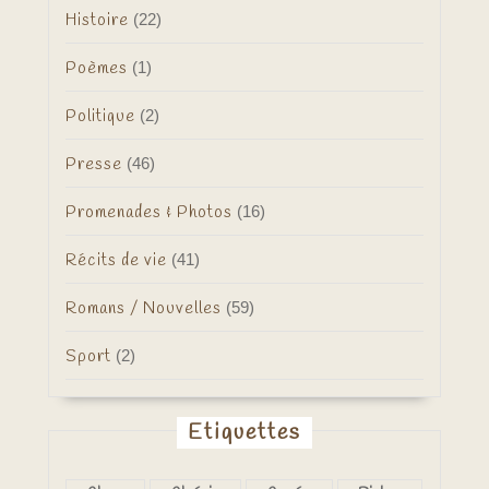
Histoire
(22)
Poèmes
(1)
Politique
(2)
Presse
(46)
Promenades & Photos
(16)
Récits de vie
(41)
Romans / Nouvelles
(59)
Sport
(2)
Etiquettes