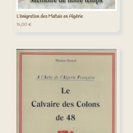
L’émigration des Maltais en Algérie
15,00
€