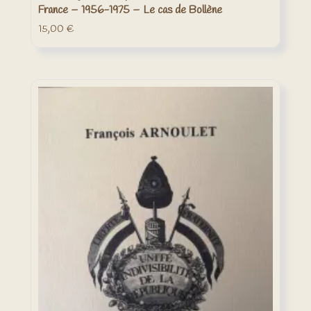
France – 1956-1975 – Le cas de Bollène
15,00
€