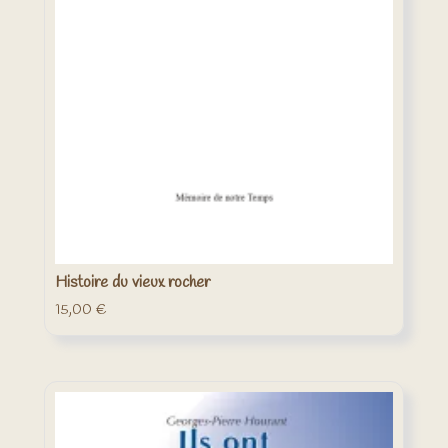
Histoire du vieux rocher
15,00
€