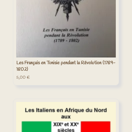
Les Français en Tunisie pendant la Révolution (1789-
1802)
5,00
€