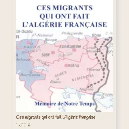
Ces migrants qui ont fait l’Algérie française
15,00
€