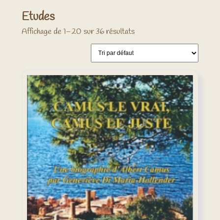
Etudes
Affichage de 1–20 sur 36 résultats