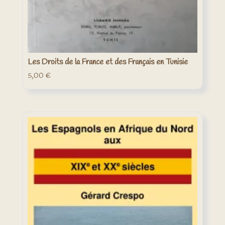
Les Droits de la France et des Français en Tunisie
5,00
€