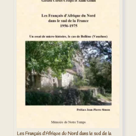
Les Français d’Afrique du Nord dans le sud de la