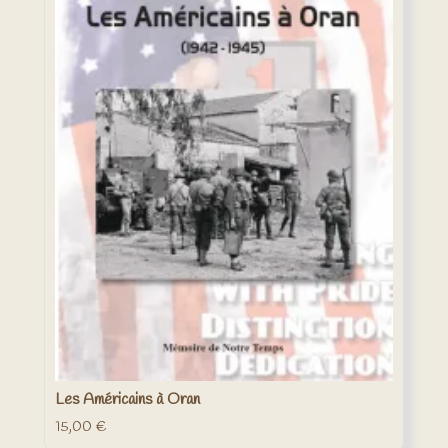
Les Américains à Oran
15,00
€