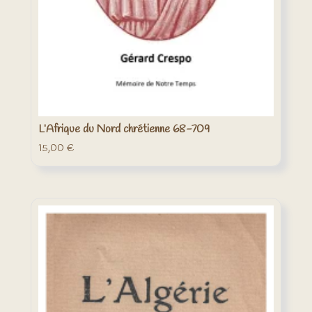
L’Afrique du Nord chrétienne 68-709
15,00
€