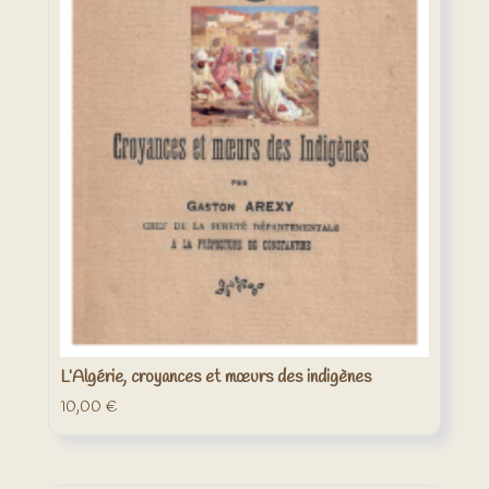
L’Algérie, croyances et mœurs des indigènes
10,00
€