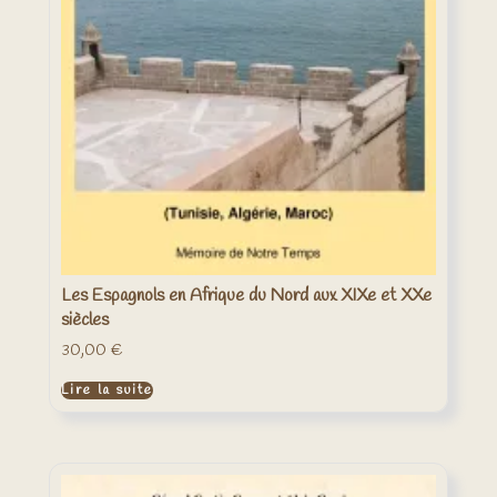
Les Espagnols en Afrique du Nord aux XIXe et XXe
siècles
30,00
€
Lire la suite