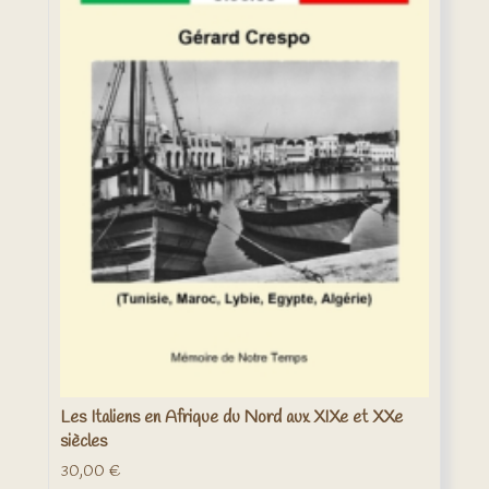
Les Italiens en Afrique du Nord aux XIXe et XXe
siècles
30,00
€