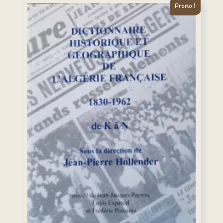
Promo !