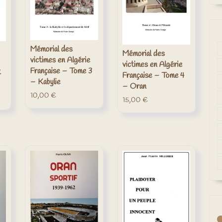
Mémorial des
Mémorial des
victimes en Algérie
victimes en Algérie
Française – Tome 3
2
Française – Tome 4
– Kabylie
– Oran
10,00
€
15,00
€