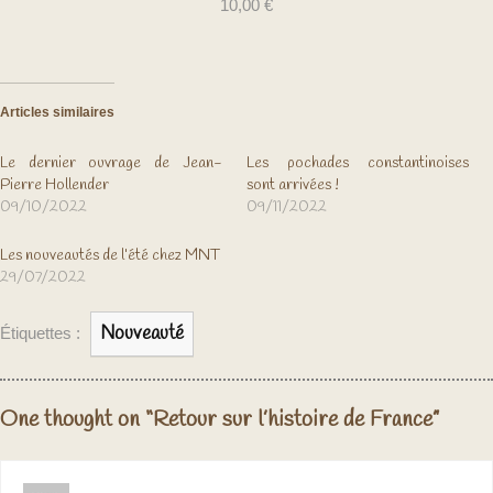
10,00
€
Articles similaires
Le dernier ouvrage de Jean-
Les pochades constantinoises
Pierre Hollender
sont arrivées !
09/10/2022
09/11/2022
Les nouveautés de l’été chez MNT
29/07/2022
Nouveauté
Étiquettes :
One thought on “Retour sur l’histoire de France”