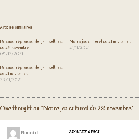
Articles similaires
Bonnes réponses du jeu culturel
Notre jeu culturel du 21 novembre
du 28 novembre
21/11/2021
05/12/2021
Bonnes réponses du jeu culturel
du 21 novembre
28/11/2021
One thought on “Notre jeu culturel du 28 novembre”
28/11/2021 à 14h23
Bouni
dit :