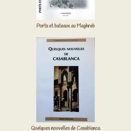
Ports et bateaux au Maghreb
Quelques nouvelles de Casablanca