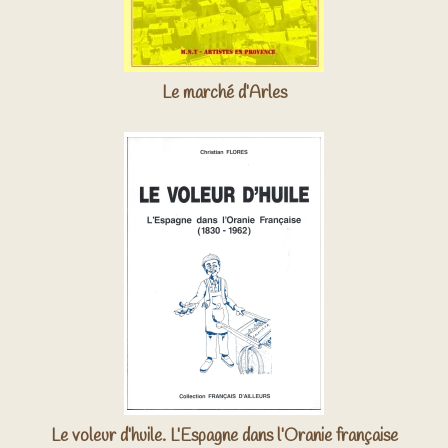
Le marché d’Arles
Le voleur d’huile. L’Espagne dans l’Oranie française