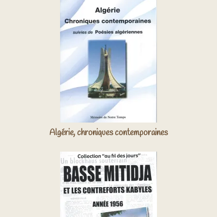
Algérie, chroniques contemporaines