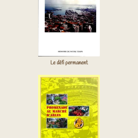
Le défi permanent