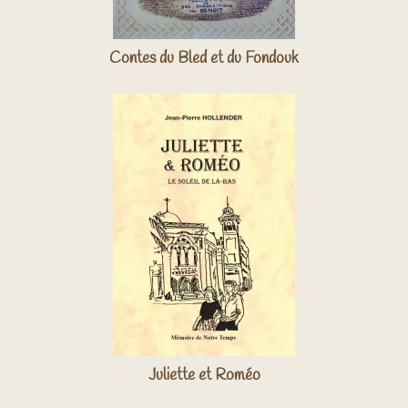
Contes du Bled et du Fondouk
Juliette et Roméo