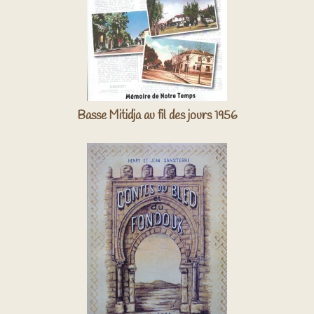
Basse Mitidja au fil des jours 1956