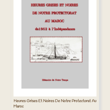
Heures Grises Et Noires De Notre Protectorat Au
Maroc