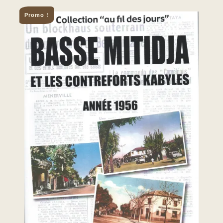
Promo !