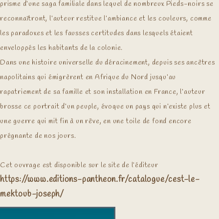
prisme d’une saga familiale dans lequel de nombreux Pieds-noirs se
reconnaîtront, l’auteur restitue l’ambiance et les couleurs, comme
les paradoxes et les fausses certitudes dans lesquels étaient
enveloppés les habitants de la colonie.
Dans une histoire universelle du déracinement, depuis ses ancêtres
napolitains qui émigrèrent en Afrique du Nord jusqu’au
rapatriement de sa famille et son installation en France, l’auteur
brosse ce portrait d’un peuple, évoque un pays qui n’existe plus et
une guerre qui mit fin à un rêve, en une toile de fond encore
prégnante de nos jours.
Cet ouvrage est disponible sur le site de l’éditeur
https://www.editions-pantheon.fr/catalogue/cest-le-
mektoub-joseph/