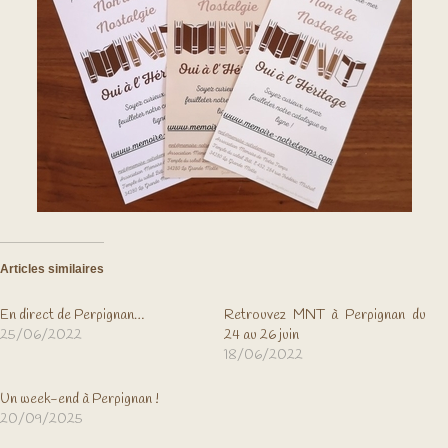
Articles similaires
En direct de Perpignan…
Retrouvez MNT à Perpignan du
25/06/2022
24 au 26 juin
18/06/2022
Un week-end à Perpignan !
20/09/2025