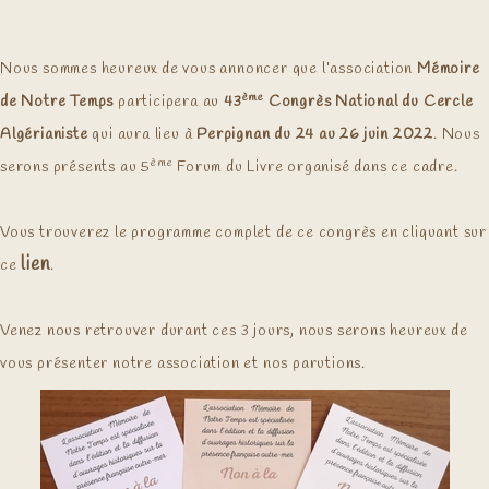
Nous sommes heureux de vous annoncer que l’association
Mémoire
ème
de Notre Temps
participera au
43
Congrès National du Cercle
Algérianiste
qui aura lieu à
Perpignan du 24 au 26 juin 2022
. Nous
ème
serons présents au 5
Forum du Livre organisé dans ce cadre.
Vous trouverez le programme complet de ce congrès en cliquant sur
lien
ce
.
Venez nous retrouver durant ces 3 jours, nous serons heureux de
vous présenter notre association et nos parutions.