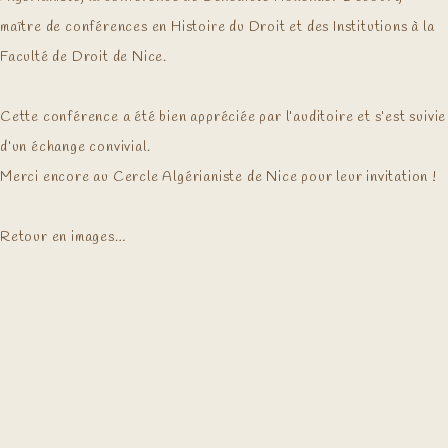
maître de conférences en Histoire du Droit et des Institutions à la
Faculté de Droit de Nice.
Cette conférence a été bien appréciée par l’auditoire et s’est suivie
d’un échange convivial.
Merci encore au Cercle Algérianiste de Nice pour leur invitation !
Retour en images…