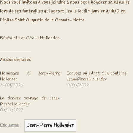
Nous vous invitons à vous joindre à nous pour honorer sa mémoire
lors de ses funérailles qui auront lieu le jeudi 9 janvier à 9h30 en
l’église Saint Augustin de la Grande-Motte
.
Bénédicte et Cécile Hollender.
Articles similaires
Hommages à Jean-Pierre
Ecoutez un extrait d’un conte de
Hollender
Jean-Pierre Hollender
24/01/2025
19/03/2022
Le dernier ouvrage de Jean-
Pierre Hollender
09/10/2022
Jean-Pierre Hollender
Étiquettes :