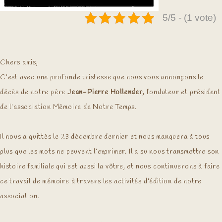
5/5 - (1 vote)
Chers amis,
C’est avec une profonde tristesse que nous vous annonçons le
décès de notre père
Jean-Pierre Hollender
, fondateur et président
de l’association Mémoire de Notre Temps.
Il nous a quittés le 23 décembre dernier et nous manquera à tous
plus que les mots ne peuvent l’exprimer. Il a su nous transmettre son
histoire familiale qui est aussi la vôtre, et nous continuerons à faire
ce travail de mémoire à travers les activités d’édition de notre
association.