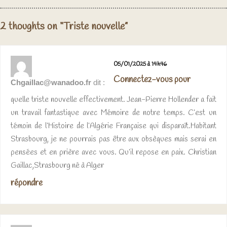
2 thoughts on “Triste nouvelle”
05/01/2025 à 14h46
Connectez-vous pour
Chgaillac@wanadoo.fr
dit :
quelle triste nouvelle effectivement. Jean-Pierre Hollender a fait
un travail fantastique avec Mémoire de notre temps. C’est un
témoin de l’Histoire de l’Algérie Française qui disparaît.Habitant
Strasbourg, je ne pourrais pas être aux obsèques mais serai en
pensées et en prière avec vous. Qu’il repose en paix. Christian
Gaillac,Strasbourg né à Alger
répondre