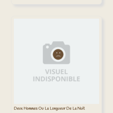
Deux Hommes Ou La Longueur De La Nuit