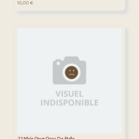
10,00
€