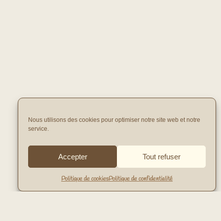
Nous utilisons des cookies pour optimiser notre site web et notre
service.
Accepter
Tout refuser
Politique de cookies
Politique de confidentialité