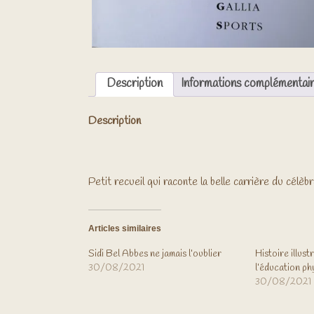
Description
Informations complémentai
Description
Petit recueil qui raconte la belle carrière du célèb
Articles similaires
Sidi Bel Abbes ne jamais l’oublier
Histoire illust
30/08/2021
l’éducation ph
30/08/2021