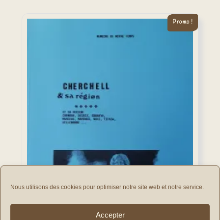
Promo !
Nous utilisons des cookies pour optimiser notre site web et notre service.
Accepter