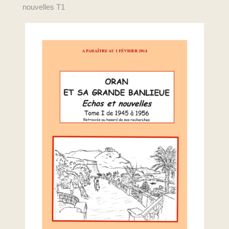
nouvelles T1