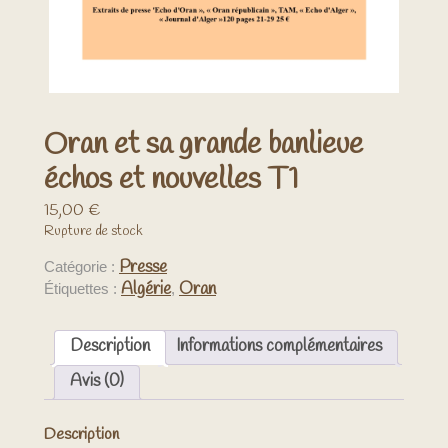
Oran et sa grande banlieue
échos et nouvelles T1
15,00
€
Rupture de stock
Presse
Catégorie :
Algérie
Oran
Étiquettes :
,
Description
Informations complémentaires
Avis (0)
Description