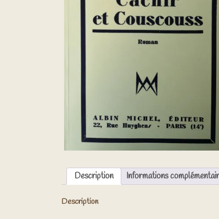
Description
Informations complémentai
Description