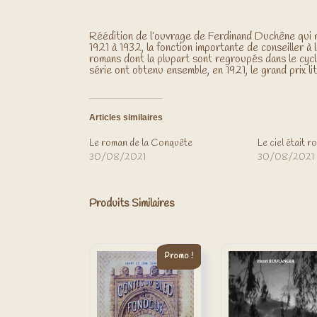
Réédition de l’ouvrage de Ferdinand Duchêne qui 
1921 à 1932, la fonction importante de conseiller à 
romans dont la plupart sont regroupés dans le cy
série ont obtenu ensemble, en 1921, le grand prix lit
Articles similaires
Le roman de la Conquête
Le ciel était 
30/08/2021
30/08/2021
Produits Similaires
Promo !