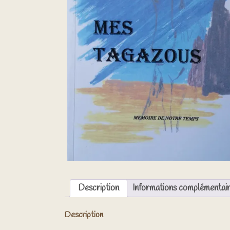
Description
Informations complémentai
Description