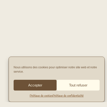
Nous utilisons des cookies pour optimiser notre site web et notre
service.
Accepter
Tout refuser
Politique de cookies
Politique de confidentialité