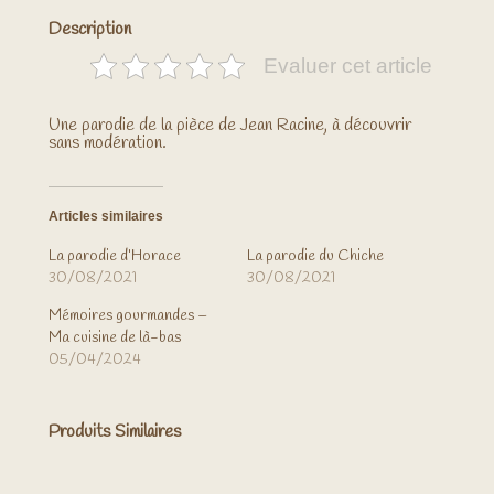
Description
Evaluer cet article
Une parodie de la pièce de Jean Racine, à découvrir
sans modération.
Articles similaires
La parodie d’Horace
La parodie du Chiche
30/08/2021
30/08/2021
Mémoires gourmandes –
Ma cuisine de là-bas
05/04/2024
Produits Similaires