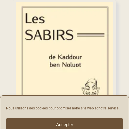
Nous utilisons des cookies pour optimiser notre site web et notre service.
Accepter