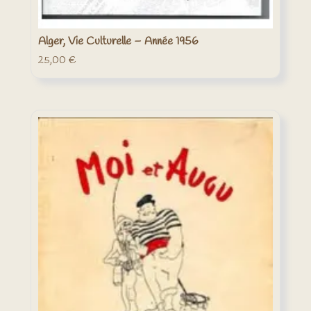
Alger, Vie Culturelle – Année 1956
25,00
€