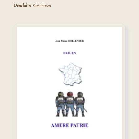
Produits Similaires