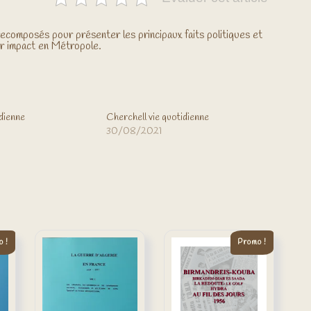
ecomposés pour présenter les principaux faits politiques et
r impact en Métropole.
idienne
Cherchell vie quotidienne
30/08/2021
 !
Promo !