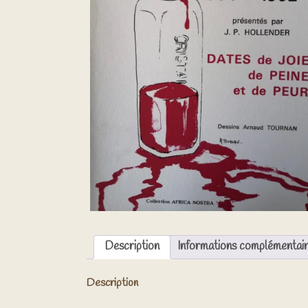
Description
Informations complémentai
Description