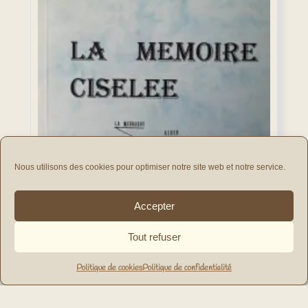
Nous utilisons des cookies pour optimiser notre site web et notre service.
Accepter
Tout refuser
Politique de cookies
Politique de confidentialité
La Mémoire Ciselée
10,00
€