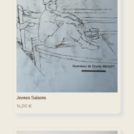
Jeunes Saisons
15,00
€