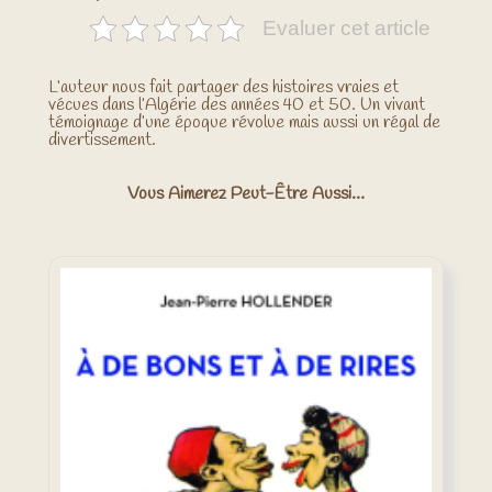
Evaluer cet article
L’auteur nous fait partager des histoires vraies et
vécues dans l’Algérie des années 40 et 50. Un vivant
témoignage d’une époque révolue mais aussi un régal de
divertissement.
Vous Aimerez Peut-Être Aussi…