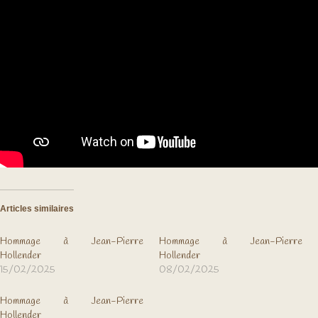
Articles similaires
Hommage à Jean-Pierre
Hommage à Jean-Pierre
Hollender
Hollender
15/02/2025
08/02/2025
Hommage à Jean-Pierre
Hollender