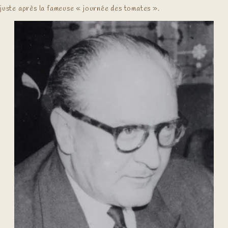
juste après la fameuse « journée des tomates ».