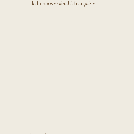
de la souveraineté française.