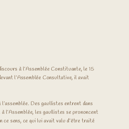
discours à l’Assemblée Constituante, le 15
devant l’Assemblée Consultative, il avait
 à l’assemblée. Des gaullistes entrent dans
à l’Assemblée, les gaullistes se prononcent
 ce sens, ce qui lui avait valu d’être traité